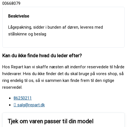
00668079
Lågepakning, sidder i bunden af døren, leveres med
stålskinne og beslag
Kan du ikke finde hvad du leder efter?
Hos Repart kan vi skaffe næsten alt indenfor reservedele til hårde
hvidevarer. Hvis du ikke finder det du skal bruge på vores shop, så
ring endelig til os, så vi sammen kan finde frem til den rigtige
reservedel.
86250211
salg@repart.dk