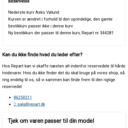
Nederste kurv Asko Vølund
Kurven er ændret i forhold til den oprindelige, den gamle
bestikkurv passer ikke i denne kurv.
Ny bestikkurv der passer til denne kurv, Repart nr 344281
Kan du ikke finde hvad du leder efter?
Hos Repart kan vi skaffe næsten alt indenfor reservedele til hårde
hvidevarer. Hvis du ikke finder det du skal bruge på vores shop, så
ring endelig til os, så vi sammen kan finde frem til den rigtige
reservedel.
86250211
salg@repart.dk