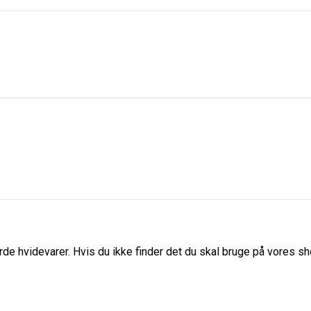
de hvidevarer. Hvis du ikke finder det du skal bruge på vores sho