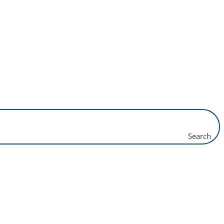
Search