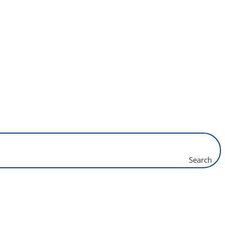
Search