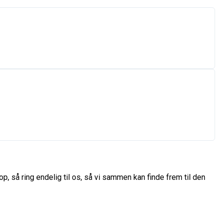
p, så ring endelig til os, så vi sammen kan finde frem til den