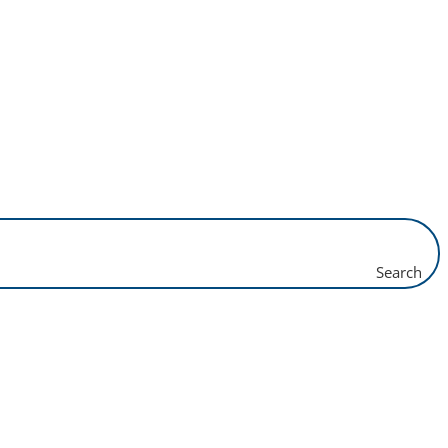
Search