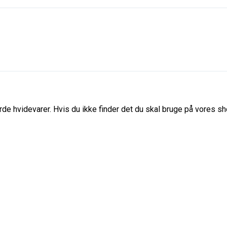
de hvidevarer. Hvis du ikke finder det du skal bruge på vores sho