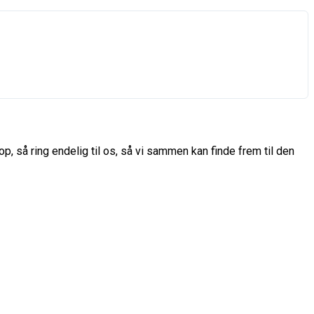
p, så ring endelig til os, så vi sammen kan finde frem til den