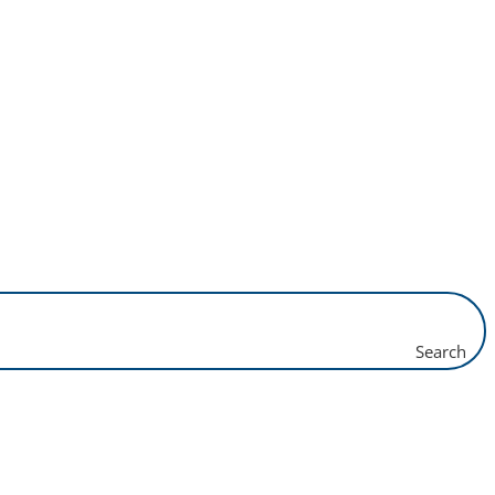
Search