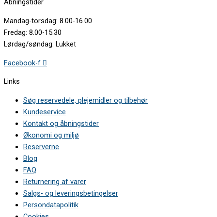
Åbningstider
Mandag-torsdag: 8.00-16.00
Fredag: 8.00-15.30
Lørdag/søndag: Lukket
Facebook-f
Links
Søg reservedele, plejemidler og tilbehør
Kundeservice
Kontakt og åbningstider
Økonomi og miljø
Reserverne
Blog
FAQ
Returnering af varer
Salgs- og leveringsbetingelser
Persondatapolitik
Cookies