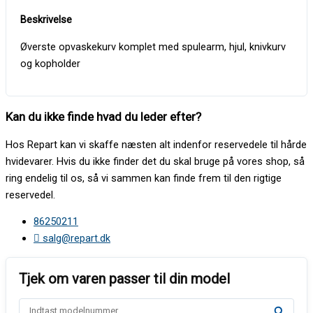
Øverste opvaskekurv komplet med spulearm, hjul, knivkurv
og kopholder
Kan du ikke finde hvad du leder efter?
Hos Repart kan vi skaffe næsten alt indenfor reservedele til hårde
hvidevarer. Hvis du ikke finder det du skal bruge på vores shop, så
ring endelig til os, så vi sammen kan finde frem til den rigtige
reservedel.
86250211
salg@repart.dk