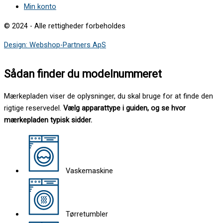
Min konto
© 2024 - Alle rettigheder forbeholdes
Design: Webshop-Partners ApS
Sådan finder du modelnummeret
Mærkepladen viser de oplysninger, du skal bruge for at finde den
rigtige reservedel.
Vælg apparattype i guiden, og se hvor
mærkepladen typisk sidder.
Vaskemaskine
Tørretumbler