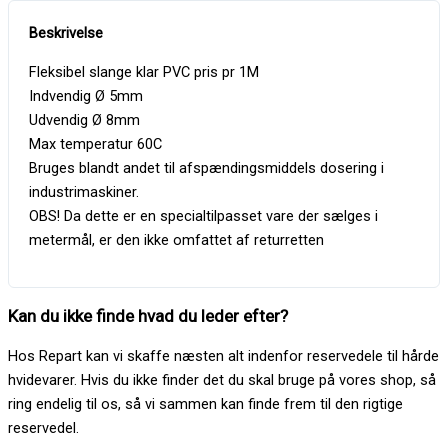
Fleksibel slange klar PVC pris pr 1M
Indvendig Ø 5mm
Udvendig Ø 8mm
Max temperatur 60C
Bruges blandt andet til afspændingsmiddels dosering i
industrimaskiner.
OBS! Da dette er en specialtilpasset vare der sælges i
metermål, er den ikke omfattet af returretten
Kan du ikke finde hvad du leder efter?
Hos Repart kan vi skaffe næsten alt indenfor reservedele til hårde
hvidevarer. Hvis du ikke finder det du skal bruge på vores shop, så
ring endelig til os, så vi sammen kan finde frem til den rigtige
reservedel.