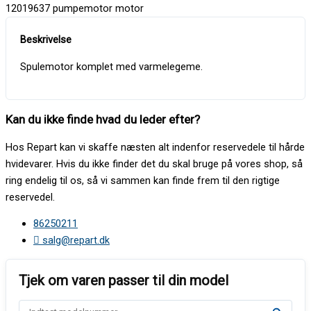
12019637 pumpemotor motor
Spulemotor komplet med varmelegeme.
Kan du ikke finde hvad du leder efter?
Hos Repart kan vi skaffe næsten alt indenfor reservedele til hårde
hvidevarer. Hvis du ikke finder det du skal bruge på vores shop, så
ring endelig til os, så vi sammen kan finde frem til den rigtige
reservedel.
86250211
salg@repart.dk