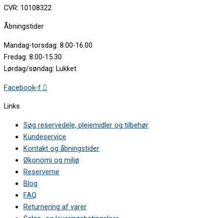
CVR: 10108322
Åbningstider
Mandag-torsdag: 8.00-16.00
Fredag: 8.00-15.30
Lørdag/søndag: Lukket
Facebook-f
Links
Søg reservedele, plejemidler og tilbehør
Kundeservice
Kontakt og åbningstider
Økonomi og miljø
Reserverne
Blog
FAQ
Returnering af varer