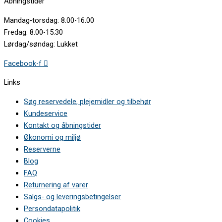
Åbningstider
Mandag-torsdag: 8.00-16.00
Fredag: 8.00-15.30
Lørdag/søndag: Lukket
Facebook-f
Links
Søg reservedele, plejemidler og tilbehør
Kundeservice
Kontakt og åbningstider
Økonomi og miljø
Reserverne
Blog
FAQ
Returnering af varer
Salgs- og leveringsbetingelser
Persondatapolitik
Cookies