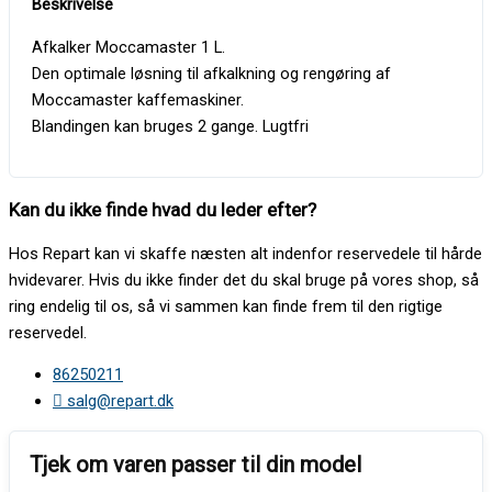
Afkalker Moccamaster 1 L.
Den optimale løsning til afkalkning og rengøring af
Moccamaster kaffemaskiner.
Blandingen kan bruges 2 gange. Lugtfri
Kan du ikke finde hvad du leder efter?
Hos Repart kan vi skaffe næsten alt indenfor reservedele til hårde
hvidevarer. Hvis du ikke finder det du skal bruge på vores shop, så
ring endelig til os, så vi sammen kan finde frem til den rigtige
reservedel.
86250211
salg@repart.dk