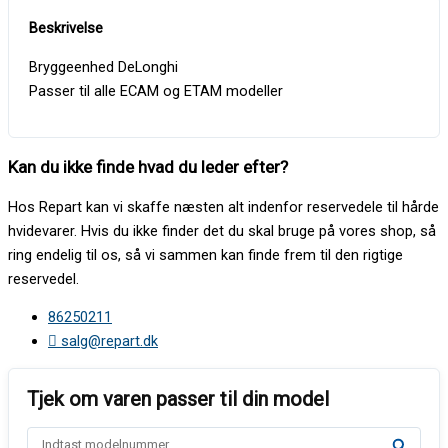
Bryggeenhed DeLonghi
Passer til alle ECAM og ETAM modeller
Kan du ikke finde hvad du leder efter?
Hos Repart kan vi skaffe næsten alt indenfor reservedele til hårde
hvidevarer. Hvis du ikke finder det du skal bruge på vores shop, så
ring endelig til os, så vi sammen kan finde frem til den rigtige
reservedel.
86250211
salg@repart.dk