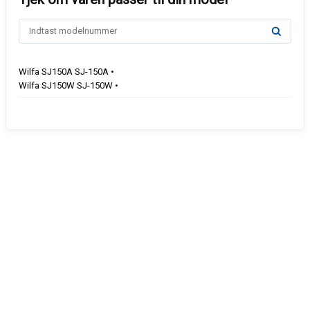
Wilfa SJ150A SJ-150A •
Wilfa SJ150W SJ-150W •