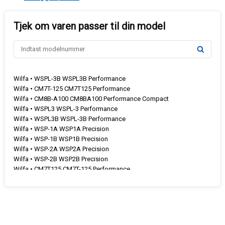
Wilfa • WSPL-3B WSPL3B Performance
Wilfa • CM7T-125 CM7T125 Performance
Wilfa • CM8B-A100 CM8BA100 Performance Compact
Wilfa • WSPL3 WSPL-3 Performance
Wilfa • WSPL3B WSPL-3B Performance
Wilfa • WSP-1A WSP1A Precision
Wilfa • WSP-1B WSP1B Precision
Wilfa • WSP-2A WSP2A Precision
Wilfa • WSP-2B WSP2B Precision
Wilfa • CM7T125 CM7T-125 Performance