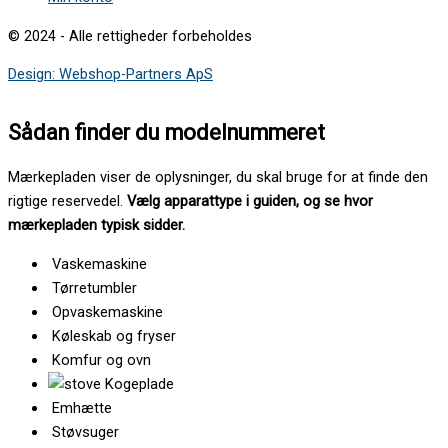
© 2024 - Alle rettigheder forbeholdes
Design: Webshop-Partners ApS
Sådan finder du modelnummeret
Mærkepladen viser de oplysninger, du skal bruge for at finde den
rigtige reservedel.
Vælg apparattype i guiden, og se hvor
mærkepladen typisk sidder.
Vaskemaskine
Tørretumbler
Opvaskemaskine
Køleskab og fryser
Komfur og ovn
Kogeplade
Emhætte
Støvsuger