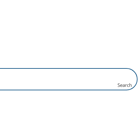
Search