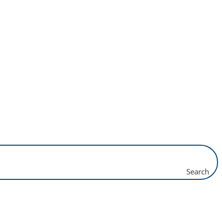
Search