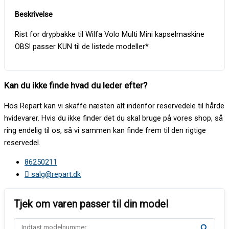
Rist for drypbakke til Wilfa Volo Multi Mini kapselmaskine
OBS! passer KUN til de listede modeller*
Kan du ikke finde hvad du leder efter?
Hos Repart kan vi skaffe næsten alt indenfor reservedele til hårde
hvidevarer. Hvis du ikke finder det du skal bruge på vores shop, så
ring endelig til os, så vi sammen kan finde frem til den rigtige
reservedel.
86250211
salg@repart.dk