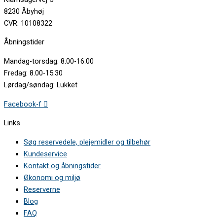
8230 Åbyhøj
CVR: 10108322
Åbningstider
Mandag-torsdag: 8.00-16.00
Fredag: 8.00-15.30
Lørdag/søndag: Lukket
Facebook-f
Links
Søg reservedele, plejemidler og tilbehør
Kundeservice
Kontakt og åbningstider
Økonomi og miljø
Reserverne
Blog
FAQ