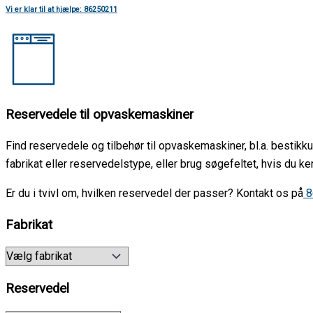
Vi er klar til at hjælpe: 86250211
Reservedele til opvaskemaskiner
Find reservedele og tilbehør til opvaskemaskiner, bl.a. bestikku
fabrikat eller reservedelstype, eller brug søgefeltet, hvis d
Er du i tvivl om, hvilken reservedel der passer? Kontakt os på
8
Fabrikat
Reservedel