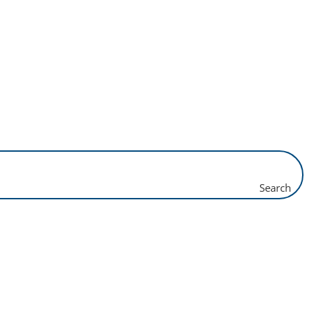
Search