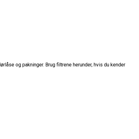
dørlåse og pakninger. Brug filtrene herunder, hvis du kender