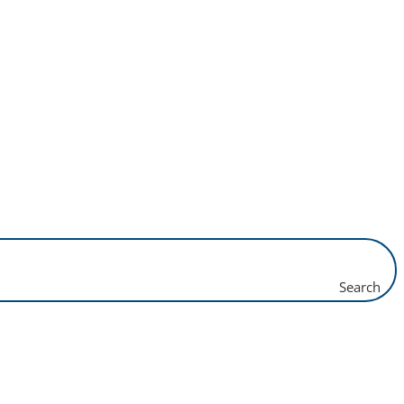
Search