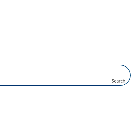
Search