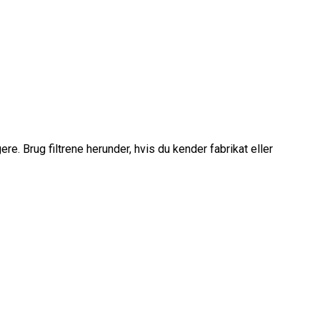
gere.
Brug filtrene herunder, hvis du kender fabrikat eller