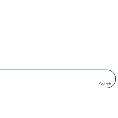
Search