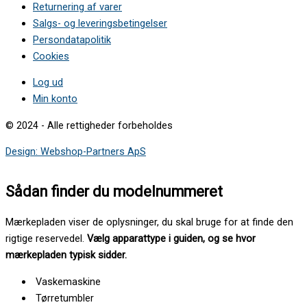
Returnering af varer
Salgs- og leveringsbetingelser
Persondatapolitik
Cookies
Log ud
Min konto
© 2024 - Alle rettigheder forbeholdes
Design: Webshop-Partners ApS
Sådan finder du modelnummeret
Mærkepladen viser de oplysninger, du skal bruge for at finde den
rigtige reservedel.
Vælg apparattype i guiden, og se hvor
mærkepladen typisk sidder.
Vaskemaskine
Tørretumbler