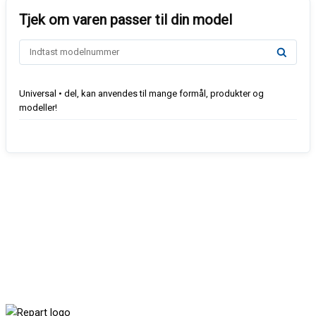
Universal • del, kan anvendes til mange formål, produkter og
modeller!